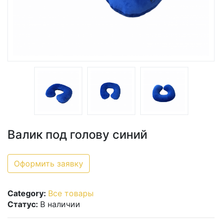
Валик под голову синий
Оформить заявку
Category:
Все товары
Статус:
В наличии