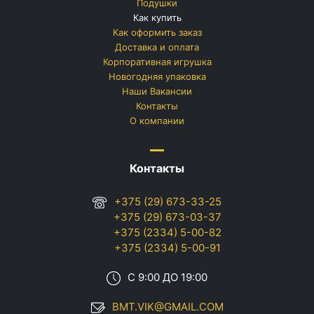
Подушки
Как купить
Как оформить заказ
Доставка и оплата
Корпоративная игрушка
Новогодняя упаковка
Наши Вакансии
Контакты
О компании
Контакты
+375 (29) 673-33-25
+375 (29) 673-03-37
+375 (2334) 5-00-82
+375 (2334) 5-00-91
С 9:00 ДО 19:00
BMT.VIK@GMAIL.COM