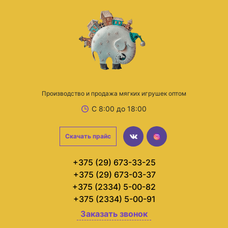
Производство и продажа мягких игрушек оптом
С 8:00 до 18:00
Скачать прайс
+375 (29) 673-33-25
+375 (29) 673-03-37
+375 (2334) 5-00-82
+375 (2334) 5-00-91
Заказать звонок