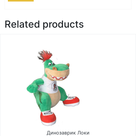
Related products
Динозаврик Локи