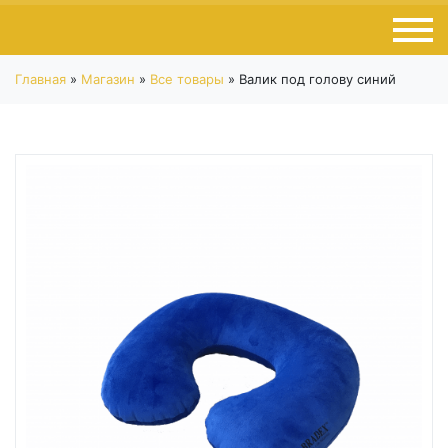
Главная
»
Магазин
»
Все товары
»
Валик под голову синий