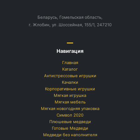
Беларусь,
Гомельская область,
г. Жлобин, ул .Шоссейная, 155/1,
247210
Навигация
Главная
Каталог
Антистрессовые игрушки
Качалки
Корпоративные игрушки
Мягкая игрушка
Мягкая мебель
Мягкая новогодняя упаковка
Символ 2020
Плюшевые медведи
Готовые Медведи
Медведи без наполнителя