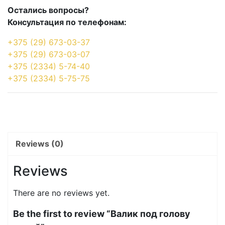
Остались вопросы?
Консультация по телефонам:
+375 (29) 673-03-37
+375 (29) 673-03-07
+375 (2334) 5-74-40
+375 (2334) 5-75-75
Reviews (0)
Reviews
There are no reviews yet.
Be the first to review “Валик под голову