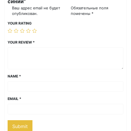
синий”
Ваш адрес email не будет
Обязательные поля
опубликован.
помечены
*
YOUR RATING
YOUR REVIEW
*
NAME
*
EMAIL
*